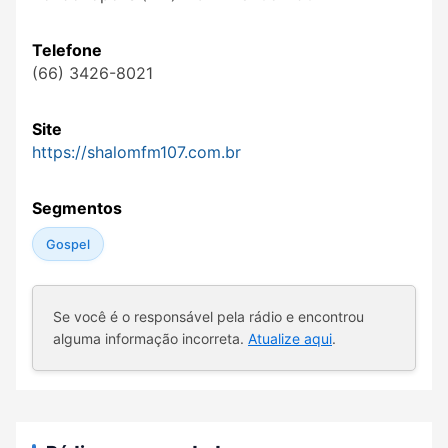
Telefone
(66) 3426-8021
Site
https://shalomfm107.com.br
Segmentos
Gospel
Se você é o responsável pela rádio e encontrou
alguma informação incorreta.
Atualize aqui
.