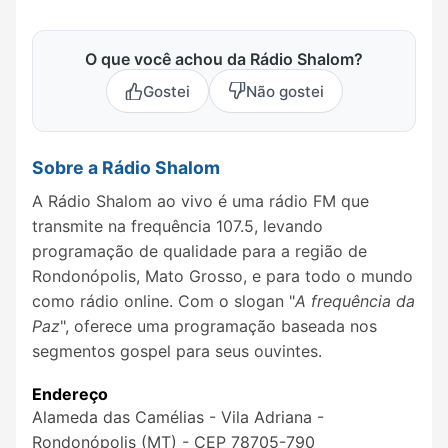
O que você achou da Rádio Shalom?
Gostei
Não gostei
Sobre a Rádio Shalom
A Rádio Shalom ao vivo é uma rádio FM que
transmite na frequência 107.5, levando
programação de qualidade para a região de
Rondonópolis, Mato Grosso, e para todo o mundo
como rádio online. Com o slogan "
A frequência da
Paz
", oferece uma programação baseada nos
segmentos gospel para seus ouvintes.
Endereço
Alameda das Camélias - Vila Adriana‎ -
Rondonópolis (MT) - CEP 78705-790