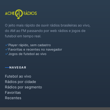
O jeito mais rápido de ouvir rádios brasileiras ao vivo,
do AM ao FM passando por web rádios e jogos de
futebol em tempo real.
Player rápido, sem cadastro
Favoritas e recentes no navegador
Jogos de futebol ao vivo
NAVEGAR
Futebol ao vivo
Rádios por cidade
Rádios por segmento
Favoritas
Recentes