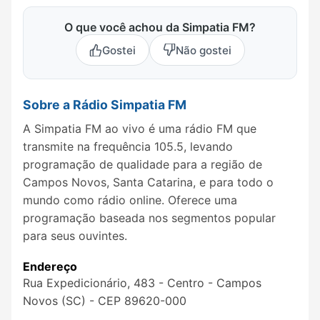
O que você achou da Simpatia FM?
Gostei
Não gostei
Sobre a Rádio Simpatia FM
A Simpatia FM ao vivo é uma rádio FM que
transmite na frequência 105.5, levando
programação de qualidade para a região de
Campos Novos, Santa Catarina, e para todo o
mundo como rádio online. Oferece uma
programação baseada nos segmentos popular
para seus ouvintes.
Endereço
Rua Expedicionário, 483 - Centro - Campos
Novos (SC) - CEP 89620-000