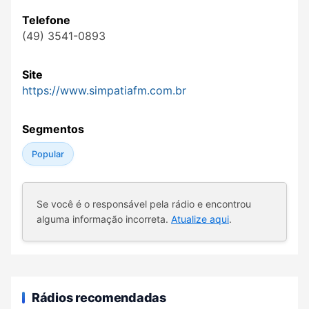
Telefone
(49) 3541-0893
Site
https://www.simpatiafm.com.br
Segmentos
Popular
Se você é o responsável pela rádio e encontrou
alguma informação incorreta.
Atualize aqui
.
Rádios recomendadas