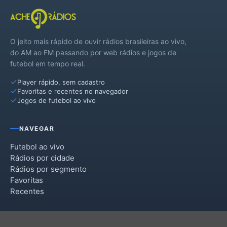
O jeito mais rápido de ouvir rádios brasileiras ao vivo,
do AM ao FM passando por web rádios e jogos de
futebol em tempo real.
Player rápido, sem cadastro
Favoritas e recentes no navegador
Jogos de futebol ao vivo
NAVEGAR
Futebol ao vivo
Rádios por cidade
Rádios por segmento
Favoritas
Recentes
INSTITUCIONAL