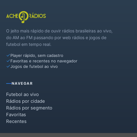
O jeito mais rápido de ouvir rádios brasileiras ao vivo,
do AM ao FM passando por web rádios e jogos de
futebol em tempo real.
Player rápido, sem cadastro
Favoritas e recentes no navegador
Jogos de futebol ao vivo
NAVEGAR
Futebol ao vivo
Rádios por cidade
Rádios por segmento
Favoritas
Recentes