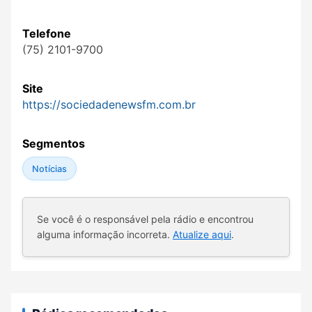
Telefone
(75) 2101-9700
Site
https://sociedadenewsfm.com.br
Segmentos
Notícias
Se você é o responsável pela rádio e encontrou
alguma informação incorreta.
Atualize aqui
.