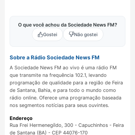
O que você achou da Sociedade News FM?
Gostei
Não gostei
Sobre a Rádio Sociedade News FM
A Sociedade News FM ao vivo é uma rádio FM
que transmite na frequência 102.1, levando
programação de qualidade para a região de Feira
de Santana, Bahia, e para todo o mundo como
rádio online. Oferece uma programação baseada
nos segmentos notícias para seus ouvintes.
Endereço
Rua Frei Hermenegíldo, 300 - Capuchinhos - Feira
de Santana (BA) - CEP 44076-170