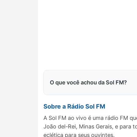
O que você achou da Sol FM?
Sobre a Rádio Sol FM
A Sol FM ao vivo é uma rádio FM qu
João del-Rei, Minas Gerais, e par
eclética para seus ouvintes.