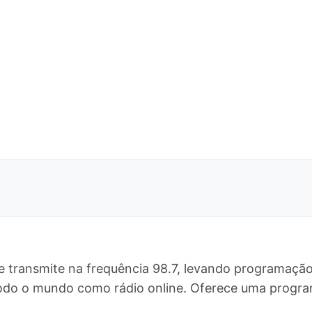
e transmite na frequência 98.7, levando programação
a todo o mundo como rádio online. Oferece uma pro