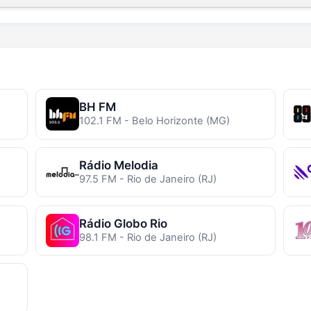
BH FM
102.1 FM - Belo Horizonte (MG)
Rádio Melodia
97.5 FM - Rio de Janeiro (RJ)
Rádio Globo Rio
98.1 FM - Rio de Janeiro (RJ)