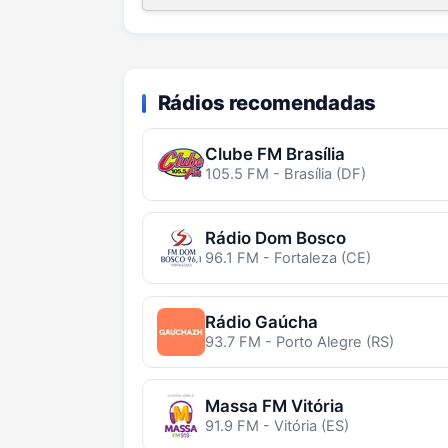
Rádios recomendadas
Clube FM Brasília
105.5 FM - Brasília (DF)
Rádio Dom Bosco
96.1 FM - Fortaleza (CE)
Rádio Gaúcha
93.7 FM - Porto Alegre (RS)
Massa FM Vitória
91.9 FM - Vitória (ES)