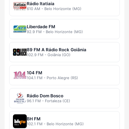
Rádio Itatiaia
610 AM - Belo Horizonte (MG)
Liberdade FM
92.9 FM - Belo Horizonte (MG)
89 FM A Rádio Rock Goiânia
102.9 FM - Goiânia (GO)
104 FM
104.1 FM - Porto Alegre (RS)
Rádio Dom Bosco
96.1 FM - Fortaleza (CE)
BH FM
102.1 FM - Belo Horizonte (MG)