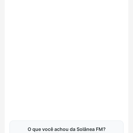
O que você achou da Solânea FM?