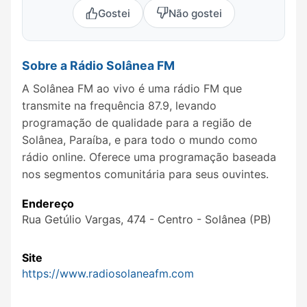
Gostei
Não gostei
Sobre a Rádio Solânea FM
A Solânea FM ao vivo é uma rádio FM que
transmite na frequência 87.9, levando
programação de qualidade para a região de
Solânea, Paraíba, e para todo o mundo como
rádio online. Oferece uma programação baseada
nos segmentos comunitária para seus ouvintes.
Endereço
Rua Getúlio Vargas, 474 - Centro - Solânea (PB)
Site
https://www.radiosolaneafm.com