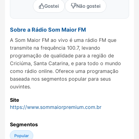
Gostei
Não gostei
Sobre a Rádio Som Maior FM
A Som Maior FM ao vivo é uma rádio FM que
transmite na frequência 100.7, levando
programação de qualidade para a região de
Criciúma, Santa Catarina, e para todo o mundo
como rádio online. Oferece uma programação
baseada nos segmentos popular para seus
ouvintes.
Site
https://www.sommaiorpremium.com.br
Segmentos
Popular