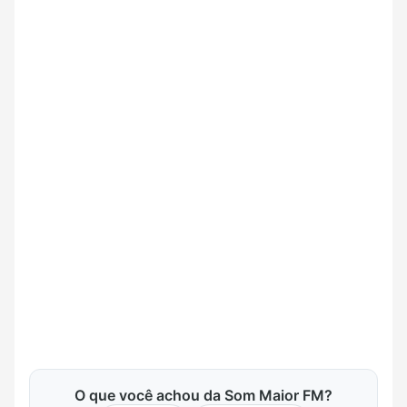
O que você achou da Som Maior FM?