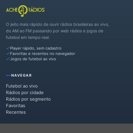
O jeito mais rápido de ouvir rádios brasileiras ao vivo,
do AM ao FM passando por web rádios e jogos de
futebol em tempo real.
Player rápido, sem cadastro
Favoritas e recentes no navegador
Jogos de futebol ao vivo
NAVEGAR
Futebol ao vivo
Rádios por cidade
Rádios por segmento
Favoritas
Recentes
INSTITUCIONAL