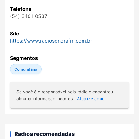
Telefone
(54) 3401-0537
Site
https://www.radiosonorafm.com.br
Segmentos
Comunitária
Se você é o responsável pela rádio e encontrou
alguma informação incorreta.
Atualize aqui
.
Rádios recomendadas