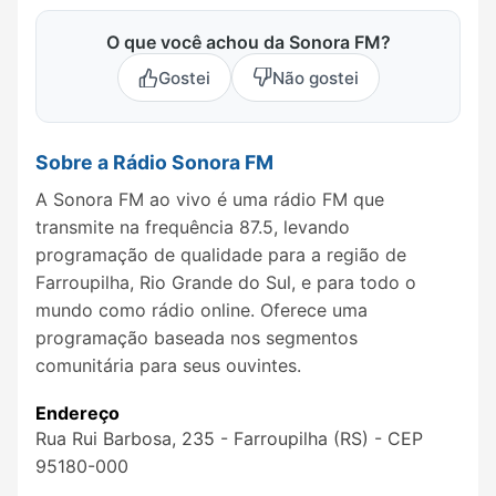
O que você achou da Sonora FM?
Gostei
Não gostei
Sobre a Rádio Sonora FM
A Sonora FM ao vivo é uma rádio FM que
transmite na frequência 87.5, levando
programação de qualidade para a região de
Farroupilha, Rio Grande do Sul, e para todo o
mundo como rádio online. Oferece uma
programação baseada nos segmentos
comunitária para seus ouvintes.
Endereço
Rua Rui Barbosa, 235 - Farroupilha (RS) - CEP
95180-000