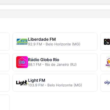
Liberdade FM
92.9 FM - Belo Horizonte (MG)
Rádio Globo Rio
98.1 FM - Rio de Janeiro (RJ)
Light FM
103.9 FM - Belo Horizonte (MG)