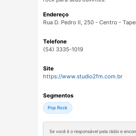
Endereço
Rua D. Pedro II, 250 - Centro - Tape
Telefone
(54) 3335-1019
Site
https://www.studio2fm.com.br
Segmentos
Pop Rock
Se você é o responsável pela rádio e enco