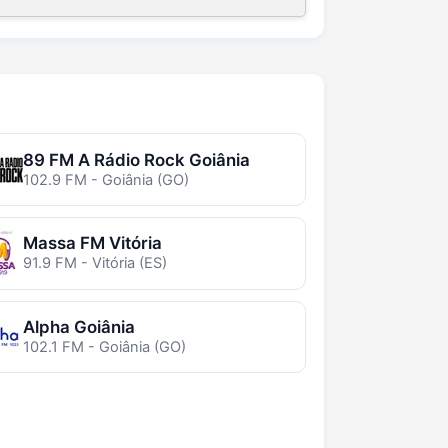
89 FM A Rádio Rock Goiânia
102.9 FM - Goiânia (GO)
Massa FM Vitória
91.9 FM - Vitória (ES)
Alpha Goiânia
102.1 FM - Goiânia (GO)