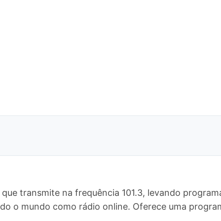
 que transmite na frequência 101.3, levando program
 todo o mundo como rádio online. Oferece uma prog