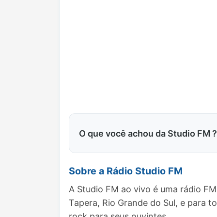
O que você achou da Studio FM ?
Sobre a Rádio Studio FM
A Studio FM ao vivo é uma rádio FM
Tapera, Rio Grande do Sul, e para
rock para seus ouvintes.