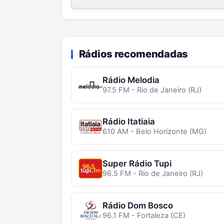
Rádios recomendadas
Rádio Melodia
97.5 FM - Rio de Janeiro (RJ)
Rádio Itatiaia
610 AM - Belo Horizonte (MG)
Super Rádio Tupi
96.5 FM - Rio de Janeiro (RJ)
Rádio Dom Bosco
96.1 FM - Fortaleza (CE)