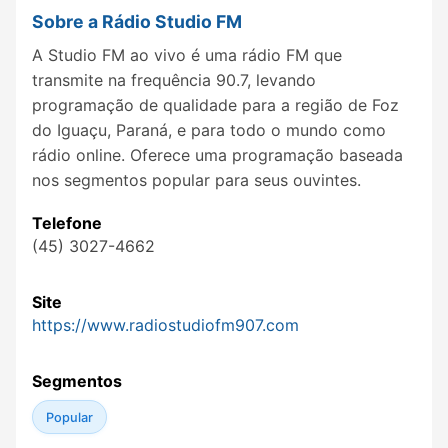
Sobre a Rádio Studio FM
A Studio FM ao vivo é uma rádio FM que
transmite na frequência 90.7, levando
programação de qualidade para a região de Foz
do Iguaçu, Paraná, e para todo o mundo como
rádio online. Oferece uma programação baseada
nos segmentos popular para seus ouvintes.
Telefone
(45) 3027-4662
Site
https://www.radiostudiofm907.com
Segmentos
Popular