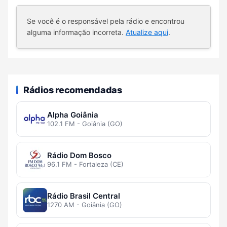
Se você é o responsável pela rádio e encontrou
alguma informação incorreta.
Atualize aqui
.
Rádios recomendadas
Alpha Goiânia
102.1 FM - Goiânia (GO)
Rádio Dom Bosco
96.1 FM - Fortaleza (CE)
Rádio Brasil Central
1270 AM - Goiânia (GO)