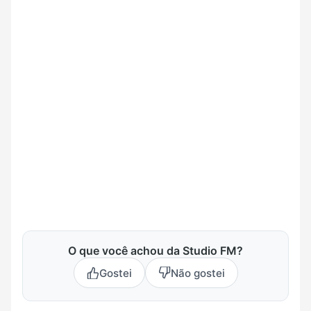
O que você achou da Studio FM?
Gostei
Não gostei