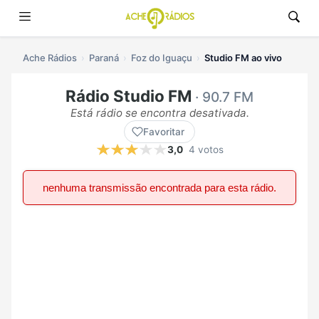
Ache Rádios
Paraná
Foz do Iguaçu
Studio FM ao vivo
Rádio Studio FM
· 90.7 FM
Está rádio se encontra desativada.
Favoritar
3,0
4 votos
nenhuma transmissão encontrada para esta rádio.