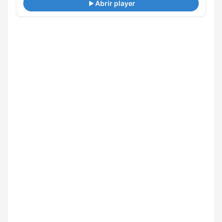
Abrir player