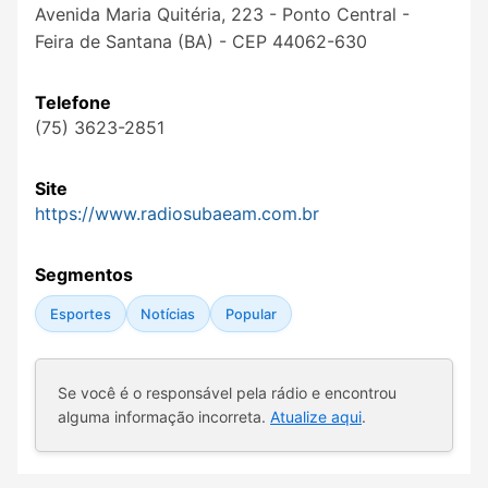
Avenida Maria Quitéria, 223 - Ponto Central -
Feira de Santana (BA) - CEP 44062-630
Telefone
(75) 3623-2851
Site
https://www.radiosubaeam.com.br
Segmentos
Esportes
Notícias
Popular
Se você é o responsável pela rádio e encontrou
alguma informação incorreta.
Atualize aqui
.