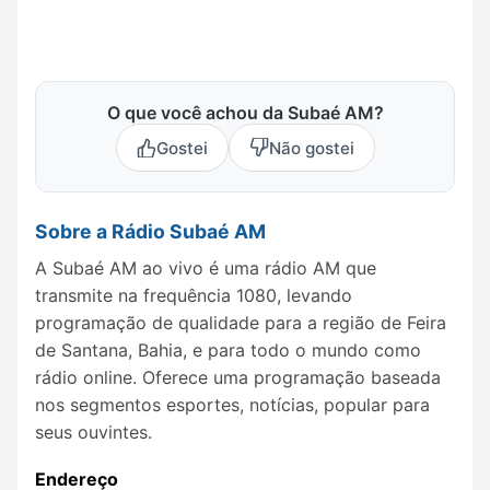
O que você achou da Subaé AM?
Gostei
Não gostei
Sobre a Rádio Subaé AM
A Subaé AM ao vivo é uma rádio AM que
transmite na frequência 1080, levando
programação de qualidade para a região de Feira
de Santana, Bahia, e para todo o mundo como
rádio online. Oferece uma programação baseada
nos segmentos esportes, notícias, popular para
seus ouvintes.
Endereço