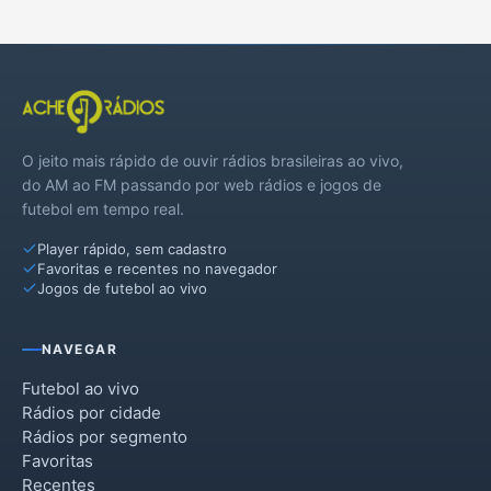
O jeito mais rápido de ouvir rádios brasileiras ao vivo,
do AM ao FM passando por web rádios e jogos de
futebol em tempo real.
Player rápido, sem cadastro
Favoritas e recentes no navegador
Jogos de futebol ao vivo
NAVEGAR
Futebol ao vivo
Rádios por cidade
Rádios por segmento
Favoritas
Recentes