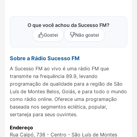
O que você achou da Sucesso FM?
Gostei
Não gostei
Sobre a Rádio Sucesso FM
A Sucesso FM ao vivo é uma rádio FM que
transmite na frequência 89.9, levando
programação de qualidade para a região de São
Luís de Montes Belos, Goiás, e para todo o mundo
como rádio online. Oferece uma programação
baseada nos segmentos eclética, popular,
sertaneja para seus ouvintes.
Endereço
Rua Caipó, 738 - Centro - São Luís de Montes