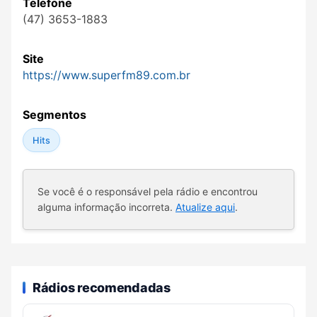
Telefone
(47) 3653-1883
Site
https://www.superfm89.com.br
Segmentos
Hits
Se você é o responsável pela rádio e encontrou
alguma informação incorreta.
Atualize aqui
.
Rádios recomendadas