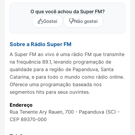
O que você achou da Super FM?
Gostei
Não gostei
Sobre a Rádio Super FM
A Super FM ao vivo é uma rádio FM que transmite
na frequência 89.1, levando programação de
qualidade para a região de Papanduva, Santa
Catarina, e para todo o mundo como rádio online.
Oferece uma programação baseada nos
segmentos hits para seus ouvintes.
Endereço
Rua Tenente Ary Rauen, 700 - Papanduva (SC) -
CEP 89370-000