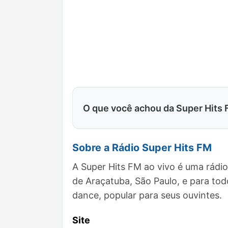
O que você achou da Super Hits
Sobre a Rádio Super Hits FM
A Super Hits FM ao vivo é uma rádi
de Araçatuba, São Paulo, e para t
dance, popular para seus ouvintes.
Site