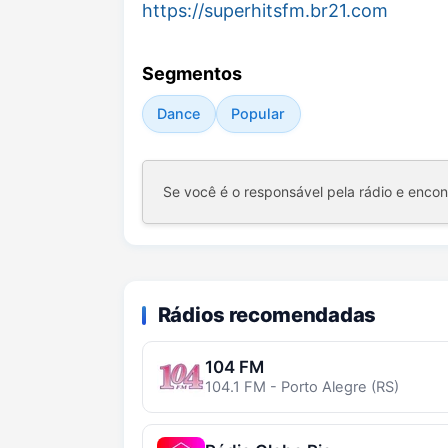
https://superhitsfm.br21.com
Segmentos
Dance
Popular
Se você é o responsável pela rádio e enco
Rádios recomendadas
104 FM
104.1 FM - Porto Alegre (RS)