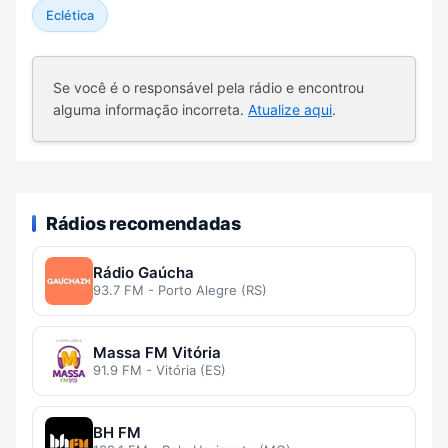
Eclética
Se você é o responsável pela rádio e encontrou
alguma informação incorreta.
Atualize aqui
.
Rádios recomendadas
Rádio Gaúcha
93.7 FM - Porto Alegre (RS)
Massa FM Vitória
91.9 FM - Vitória (ES)
BH FM