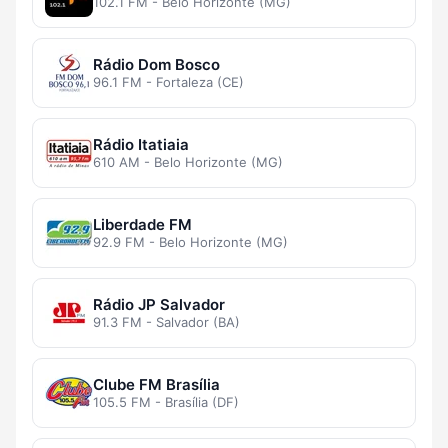
102.1 FM - Belo Horizonte (MG)
Rádio Dom Bosco
96.1 FM - Fortaleza (CE)
Rádio Itatiaia
610 AM - Belo Horizonte (MG)
Liberdade FM
92.9 FM - Belo Horizonte (MG)
Rádio JP Salvador
91.3 FM - Salvador (BA)
Clube FM Brasília
105.5 FM - Brasília (DF)