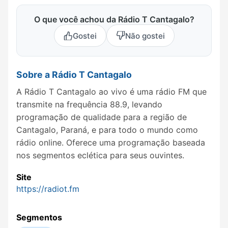
O que você achou da Rádio T Cantagalo?
Gostei
Não gostei
Sobre a Rádio T Cantagalo
A Rádio T Cantagalo ao vivo é uma rádio FM que
transmite na frequência 88.9, levando
programação de qualidade para a região de
Cantagalo, Paraná, e para todo o mundo como
rádio online. Oferece uma programação baseada
nos segmentos eclética para seus ouvintes.
Site
https://radiot.fm
Segmentos