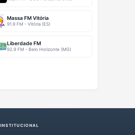
Massa FM Vitória
91.9 FM - Vitória (ES)
Liberdade FM
92.9 FM - Belo Horizonte (MG)
INSTITUCIONAL