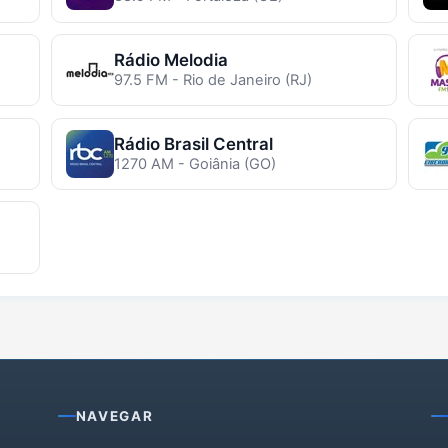
Rádio Melodia
97.5 FM - Rio de Janeiro (RJ)
Rádio Brasil Central
1270 AM - Goiânia (GO)
NAVEGAR