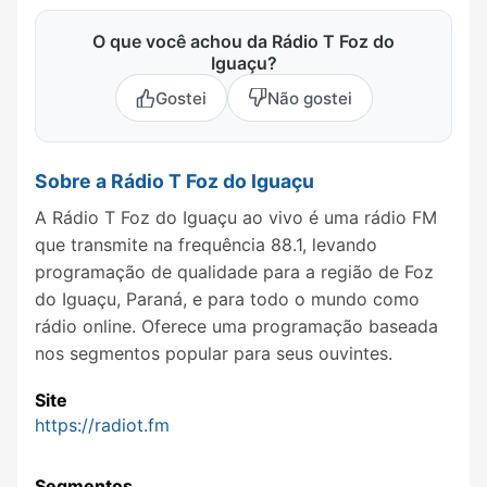
O que você achou da Rádio T Foz do
Iguaçu?
Gostei
Não gostei
Sobre a Rádio T Foz do Iguaçu
A Rádio T Foz do Iguaçu ao vivo é uma rádio FM
que transmite na frequência 88.1, levando
programação de qualidade para a região de Foz
do Iguaçu, Paraná, e para todo o mundo como
rádio online. Oferece uma programação baseada
nos segmentos popular para seus ouvintes.
Site
https://radiot.fm
Segmentos