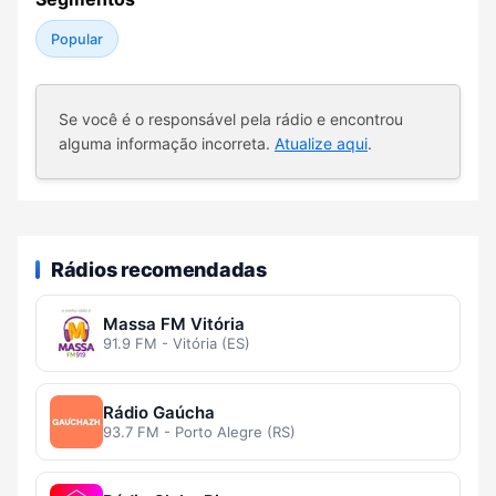
Popular
Se você é o responsável pela rádio e encontrou
alguma informação incorreta.
Atualize aqui
.
Rádios recomendadas
Massa FM Vitória
91.9 FM - Vitória (ES)
Rádio Gaúcha
93.7 FM - Porto Alegre (RS)