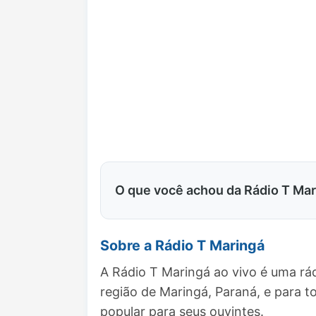
O que você achou da Rádio T Ma
Sobre a Rádio T Maringá
A Rádio T Maringá ao vivo é uma rá
região de Maringá, Paraná, e para
popular para seus ouvintes.