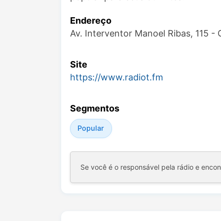
Endereço
Av. Interventor Manoel Ribas, 115 
Site
https://www.radiot.fm
Segmentos
Popular
Se você é o responsável pela rádio e enco