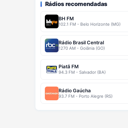
Rádios recomendadas
BH FM
102.1 FM - Belo Horizonte (MG)
Rádio Brasil Central
1270 AM - Goiânia (GO)
Piatã FM
94.3 FM - Salvador (BA)
Rádio Gaúcha
93.7 FM - Porto Alegre (RS)