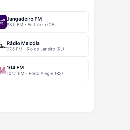
Jangadeiro FM
88.9 FM - Fortaleza (CE)
Rádio Melodia
97.5 FM - Rio de Janeiro (RJ)
104 FM
104.1 FM - Porto Alegre (RS)