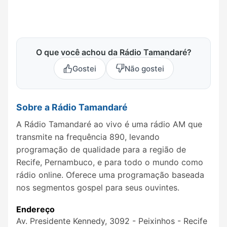
O que você achou da Rádio Tamandaré?
Gostei
Não gostei
Sobre a Rádio Tamandaré
A Rádio Tamandaré ao vivo é uma rádio AM que
transmite na frequência 890, levando
programação de qualidade para a região de
Recife, Pernambuco, e para todo o mundo como
rádio online. Oferece uma programação baseada
nos segmentos gospel para seus ouvintes.
Endereço
Av. Presidente Kennedy, 3092 - Peixinhos - Recife