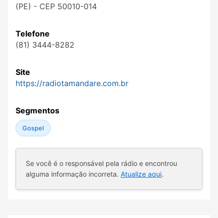
(PE) - CEP 50010-014
Telefone
(81) 3444-8282
Site
https://radiotamandare.com.br
Segmentos
Gospel
Se você é o responsável pela rádio e encontrou
alguma informação incorreta.
Atualize aqui
.