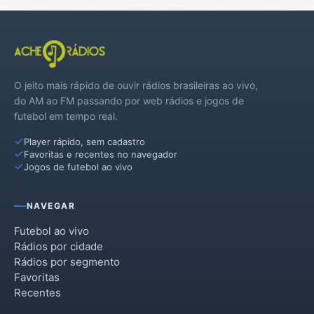
O jeito mais rápido de ouvir rádios brasileiras ao vivo,
do AM ao FM passando por web rádios e jogos de
futebol em tempo real.
Player rápido, sem cadastro
Favoritas e recentes no navegador
Jogos de futebol ao vivo
NAVEGAR
Futebol ao vivo
Rádios por cidade
Rádios por segmento
Favoritas
Recentes