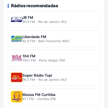
Rádios recomendadas
JB FM
99.9 FM - Rio de Janeiro (RJ)
Liberdade FM
92.9 FM - Belo Horizonte (MG)
104 FM
104.1 FM - Porto Alegre (RS)
Super Rádio Tupi
96.5 FM - Rio de Janeiro (RJ)
Massa FM Curitiba
97.7 FM - Curitiba (PR)