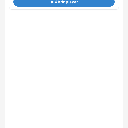
Abrir player