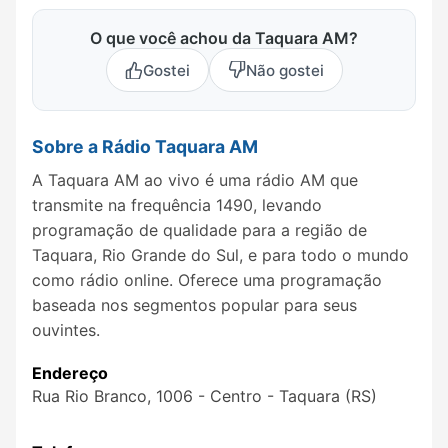
O que você achou da Taquara AM?
Gostei
Não gostei
Sobre a Rádio Taquara AM
A Taquara AM ao vivo é uma rádio AM que
transmite na frequência 1490, levando
programação de qualidade para a região de
Taquara, Rio Grande do Sul, e para todo o mundo
como rádio online. Oferece uma programação
baseada nos segmentos popular para seus
ouvintes.
Endereço
Rua Rio Branco, 1006 - Centro - Taquara (RS)