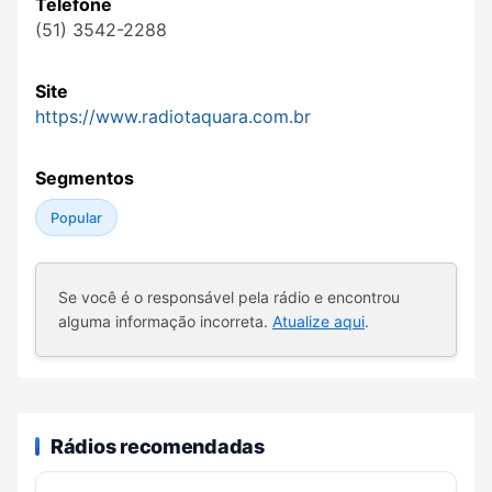
Telefone
(51) 3542-2288
Site
https://www.radiotaquara.com.br
Segmentos
Popular
Se você é o responsável pela rádio e encontrou
alguma informação incorreta.
Atualize aqui
.
Rádios recomendadas