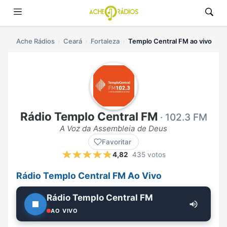
Ache Rádios
Ceará
Fortaleza
Templo Central FM ao vivo
Rádio Templo Central FM
· 102.3 FM
A Voz da Assembleia de Deus
Favoritar
4,82
435 votos
Rádio Templo Central FM Ao Vivo
Rádio Templo Central FM
AO VIVO