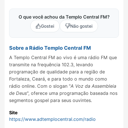
O que você achou da Templo Central FM?
Gostei
Não gostei
Sobre a Rádio Templo Central FM
A Templo Central FM ao vivo é uma rádio FM que
transmite na frequência 102.3, levando
programação de qualidade para a região de
Fortaleza, Ceará, e para todo o mundo como
rádio online. Com o slogan "
A Voz da Assembleia
de Deus
", oferece uma programação baseada nos
segmentos gospel para seus ouvintes.
Site
https://www.adtemplocentral.com/radio