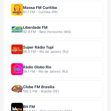
Massa FM Curitiba
97.7 FM - Curitiba (PR)
Liberdade FM
92.9 FM - Belo Horizonte (MG)
Super Rádio Tupi
96.5 FM - Rio de Janeiro (RJ)
Rádio Globo Rio
98.1 FM - Rio de Janeiro (RJ)
Clube FM Brasília
105.5 FM - Brasília (DF)
BH FM