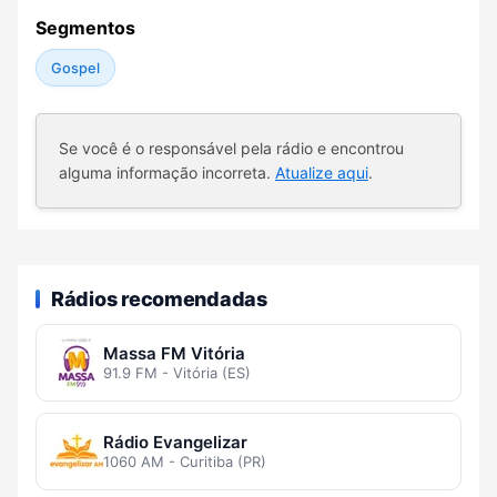
Segmentos
Gospel
Se você é o responsável pela rádio e encontrou
alguma informação incorreta.
Atualize aqui
.
Rádios recomendadas
Massa FM Vitória
91.9 FM - Vitória (ES)
Rádio Evangelizar
1060 AM - Curitiba (PR)