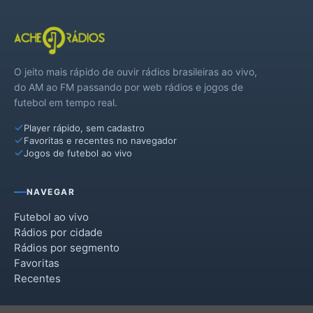
O jeito mais rápido de ouvir rádios brasileiras ao vivo,
do AM ao FM passando por web rádios e jogos de
futebol em tempo real.
Player rápido, sem cadastro
Favoritas e recentes no navegador
Jogos de futebol ao vivo
NAVEGAR
Futebol ao vivo
Rádios por cidade
Rádios por segmento
Favoritas
Recentes