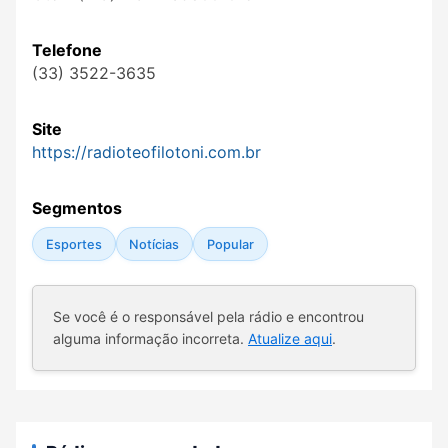
Telefone
(33) 3522-3635
Site
https://radioteofilotoni.com.br
Segmentos
Esportes
Notícias
Popular
Se você é o responsável pela rádio e encontrou
alguma informação incorreta.
Atualize aqui
.