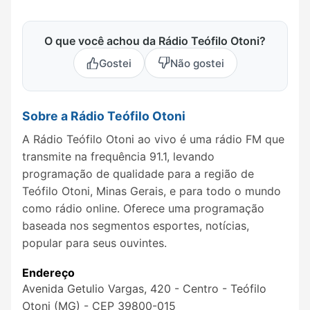
O que você achou da Rádio Teófilo Otoni?
Gostei
Não gostei
Sobre a Rádio Teófilo Otoni
A Rádio Teófilo Otoni ao vivo é uma rádio FM que
transmite na frequência 91.1, levando
programação de qualidade para a região de
Teófilo Otoni, Minas Gerais, e para todo o mundo
como rádio online. Oferece uma programação
baseada nos segmentos esportes, notícias,
popular para seus ouvintes.
Endereço
Avenida Getulio Vargas, 420 - Centro - Teófilo
Otoni (MG) - CEP 39800-015