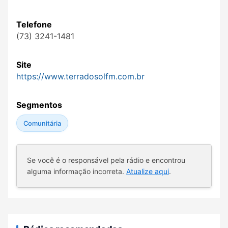
Telefone
(73) 3241-1481
Site
https://www.terradosolfm.com.br
Segmentos
Comunitária
Se você é o responsável pela rádio e encontrou
alguma informação incorreta.
Atualize aqui
.