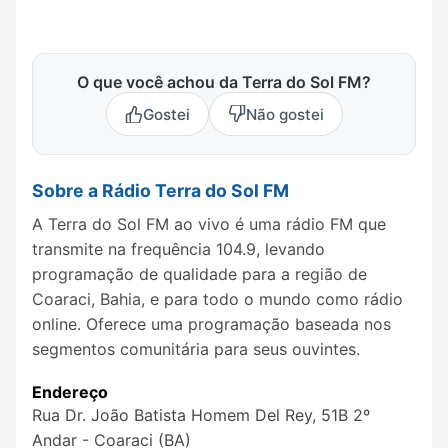
O que você achou da Terra do Sol FM?
Gostei
Não gostei
Sobre a Rádio Terra do Sol FM
A Terra do Sol FM ao vivo é uma rádio FM que
transmite na frequência 104.9, levando
programação de qualidade para a região de
Coaraci, Bahia, e para todo o mundo como rádio
online. Oferece uma programação baseada nos
segmentos comunitária para seus ouvintes.
Endereço
Rua Dr. João Batista Homem Del Rey, 51B 2º
Andar - Coaraci (BA)