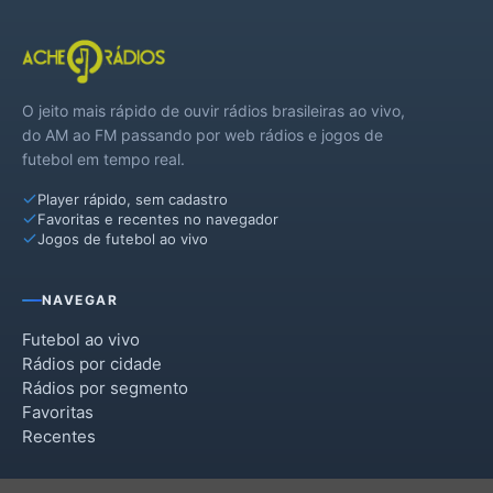
O jeito mais rápido de ouvir rádios brasileiras ao vivo,
do AM ao FM passando por web rádios e jogos de
futebol em tempo real.
Player rápido, sem cadastro
Favoritas e recentes no navegador
Jogos de futebol ao vivo
NAVEGAR
Futebol ao vivo
Rádios por cidade
Rádios por segmento
Favoritas
Recentes