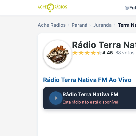
Fu
Ache Rádios
Paraná
Juranda
Terra N
Rádio Terra Na
4,45
88 votos
Rádio Terra Nativa FM Ao Vivo
Rádio Terra Nativa FM
Esta rádio não está disponível