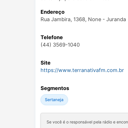
Endereço
Rua Jambira, 1368, None - Juranda 
Telefone
(44) 3569-1040
Site
https://www.terranativafm.com.br
Segmentos
Sertaneja
Se você é o responsável pela rádio e enco