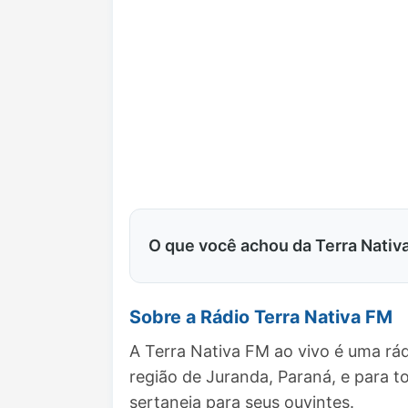
O que você achou da Terra Nativ
Sobre a Rádio Terra Nativa FM
A Terra Nativa FM ao vivo é uma rá
região de Juranda, Paraná, e para
sertaneja para seus ouvintes.