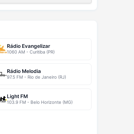
Rádio Evangelizar
1060 AM - Curitiba (PR)
Rádio Melodia
97.5 FM - Rio de Janeiro (RJ)
Light FM
103.9 FM - Belo Horizonte (MG)