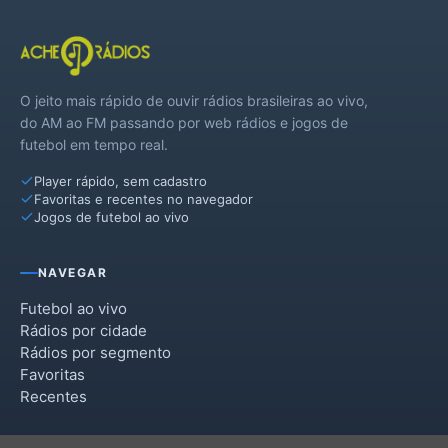
O jeito mais rápido de ouvir rádios brasileiras ao vivo,
do AM ao FM passando por web rádios e jogos de
futebol em tempo real.
Player rápido, sem cadastro
Favoritas e recentes no navegador
Jogos de futebol ao vivo
NAVEGAR
Futebol ao vivo
Rádios por cidade
Rádios por segmento
Favoritas
Recentes