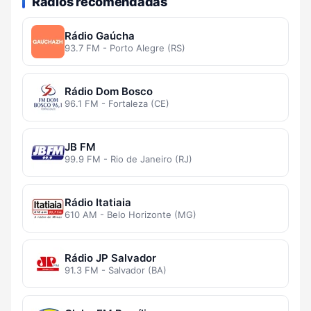
Rádios recomendadas
Rádio Gaúcha
93.7 FM - Porto Alegre (RS)
Rádio Dom Bosco
96.1 FM - Fortaleza (CE)
JB FM
99.9 FM - Rio de Janeiro (RJ)
Rádio Itatiaia
610 AM - Belo Horizonte (MG)
Rádio JP Salvador
91.3 FM - Salvador (BA)