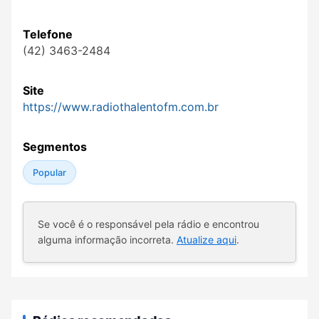
Telefone
(42) 3463-2484
Site
https://www.radiothalentofm.com.br
Segmentos
Popular
Se você é o responsável pela rádio e encontrou
alguma informação incorreta.
Atualize aqui
.