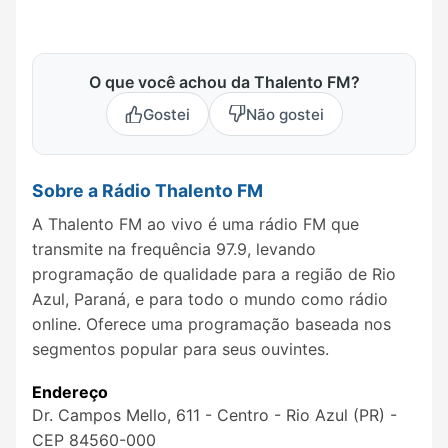
O que você achou da Thalento FM?
Gostei
Não gostei
Sobre a Rádio Thalento FM
A Thalento FM ao vivo é uma rádio FM que
transmite na frequência 97.9, levando
programação de qualidade para a região de Rio
Azul, Paraná, e para todo o mundo como rádio
online. Oferece uma programação baseada nos
segmentos popular para seus ouvintes.
Endereço
Dr. Campos Mello, 611 - Centro - Rio Azul (PR) -
CEP 84560-000