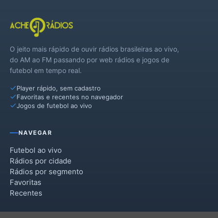
O jeito mais rápido de ouvir rádios brasileiras ao vivo,
do AM ao FM passando por web rádios e jogos de
futebol em tempo real.
Player rápido, sem cadastro
Favoritas e recentes no navegador
Jogos de futebol ao vivo
NAVEGAR
Futebol ao vivo
Rádios por cidade
Rádios por segmento
Favoritas
Recentes