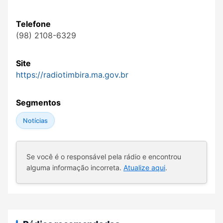
Telefone
(98) 2108-6329
Site
https://radiotimbira.ma.gov.br
Segmentos
Notícias
Se você é o responsável pela rádio e encontrou
alguma informação incorreta.
Atualize aqui
.