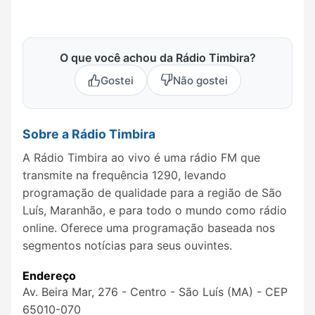
O que você achou da Rádio Timbira?
Gostei
Não gostei
Sobre a Rádio Timbira
A Rádio Timbira ao vivo é uma rádio FM que
transmite na frequência 1290, levando
programação de qualidade para a região de São
Luís, Maranhão, e para todo o mundo como rádio
online. Oferece uma programação baseada nos
segmentos notícias para seus ouvintes.
Endereço
Av. Beira Mar, 276 - Centro - São Luís (MA) - CEP
65010-070