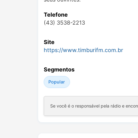
Telefone
(43) 3538-2213
Site
https://www.timburifm.com.br
Segmentos
Popular
Se você é o responsável pela rádio e enco