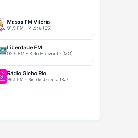
Massa FM Vitória
91.9 FM - Vitória (ES)
Liberdade FM
92.9 FM - Belo Horizonte (MG)
Rádio Globo Rio
98.1 FM - Rio de Janeiro (RJ)