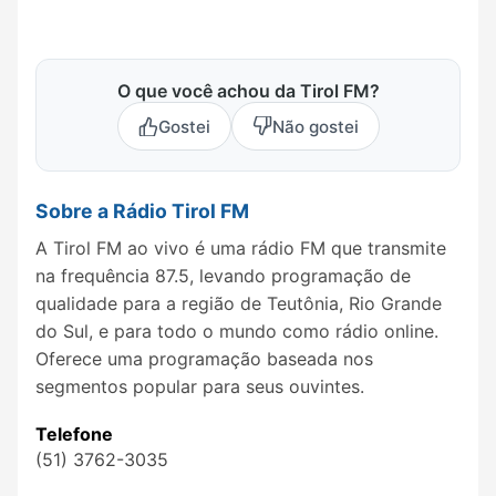
O que você achou da Tirol FM?
Gostei
Não gostei
Sobre a Rádio Tirol FM
A Tirol FM ao vivo é uma rádio FM que transmite
na frequência 87.5, levando programação de
qualidade para a região de Teutônia, Rio Grande
do Sul, e para todo o mundo como rádio online.
Oferece uma programação baseada nos
segmentos popular para seus ouvintes.
Telefone
(51) 3762-3035