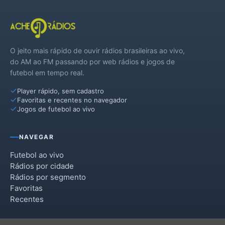
O jeito mais rápido de ouvir rádios brasileiras ao vivo,
do AM ao FM passando por web rádios e jogos de
futebol em tempo real.
Player rápido, sem cadastro
Favoritas e recentes no navegador
Jogos de futebol ao vivo
NAVEGAR
Futebol ao vivo
Rádios por cidade
Rádios por segmento
Favoritas
Recentes