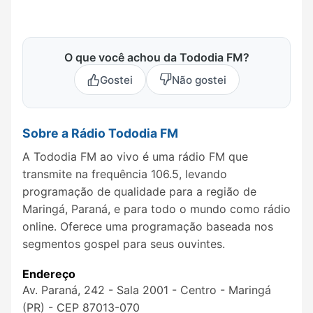
O que você achou da Tododia FM?
Gostei
Não gostei
Sobre a Rádio Tododia FM
A Tododia FM ao vivo é uma rádio FM que
transmite na frequência 106.5, levando
programação de qualidade para a região de
Maringá, Paraná, e para todo o mundo como rádio
online. Oferece uma programação baseada nos
segmentos gospel para seus ouvintes.
Endereço
Av. Paraná, 242 - Sala 2001 - Centro - Maringá
(PR) - CEP 87013-070