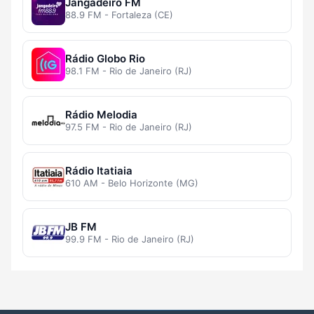
Jangadeiro FM
88.9 FM - Fortaleza (CE)
Rádio Globo Rio
98.1 FM - Rio de Janeiro (RJ)
Rádio Melodia
97.5 FM - Rio de Janeiro (RJ)
Rádio Itatiaia
610 AM - Belo Horizonte (MG)
JB FM
99.9 FM - Rio de Janeiro (RJ)