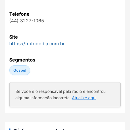
Telefone
(44) 3227-1065
Site
https://fmtododia.com.br
Segmentos
Gospel
Se você é o responsável pela rádio e encontrou
alguma informação incorreta.
Atualize aqui
.