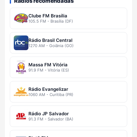
Rádios recomendadas
Clube FM Brasília
105.5 FM - Brasília (DF)
Rádio Brasil Central
1270 AM - Goiânia (GO)
Massa FM Vitória
91.9 FM - Vitória (ES)
Rádio Evangelizar
1060 AM - Curitiba (PR)
Rádio JP Salvador
91.3 FM - Salvador (BA)