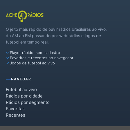
O jeito mais rápido de ouvir rádios brasileiras ao vivo,
do AM ao FM passando por web rádios e jogos de
futebol em tempo real.
Player rápido, sem cadastro
Favoritas e recentes no navegador
Jogos de futebol ao vivo
NAVEGAR
Futebol ao vivo
Rádios por cidade
Rádios por segmento
Favoritas
Recentes