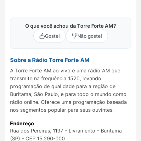
O que você achou da Torre Forte AM?
Gostei
Não gostei
Sobre a Rádio Torre Forte AM
A Torre Forte AM ao vivo é uma rádio AM que
transmite na frequência 1520, levando
programação de qualidade para a região de
Buritama, São Paulo, e para todo o mundo como
rádio online. Oferece uma programação baseada
nos segmentos popular para seus ouvintes.
Endereço
Rua dos Pereiras, 1197 - Livramento - Buritama
(SP) - CEP 15.290-000