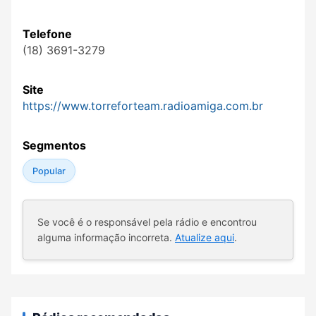
Telefone
(18) 3691-3279
Site
https://www.torreforteam.radioamiga.com.br
Segmentos
Popular
Se você é o responsável pela rádio e encontrou
alguma informação incorreta.
Atualize aqui
.