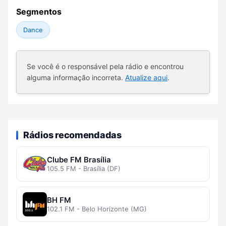
Segmentos
Dance
Se você é o responsável pela rádio e encontrou
alguma informação incorreta.
Atualize aqui
.
Rádios recomendadas
Clube FM Brasília
105.5 FM - Brasília (DF)
BH FM
102.1 FM - Belo Horizonte (MG)