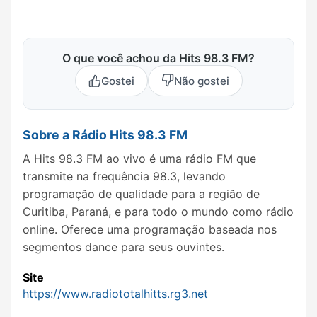
O que você achou da Hits 98.3 FM?
Gostei
Não gostei
Sobre a Rádio Hits 98.3 FM
A Hits 98.3 FM ao vivo é uma rádio FM que
transmite na frequência 98.3, levando
programação de qualidade para a região de
Curitiba, Paraná, e para todo o mundo como rádio
online. Oferece uma programação baseada nos
segmentos dance para seus ouvintes.
Site
https://www.radiototalhitts.rg3.net