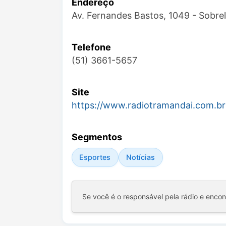
Endereço
Av. Fernandes Bastos, 1049 - Sobre
Telefone
(51) 3661-5657
Site
https://www.radiotramandai.com.br
Segmentos
Esportes
Notícias
Se você é o responsável pela rádio e enco