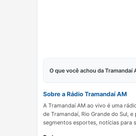
O que você achou da Tramandaí
Sobre a Rádio Tramandaí AM
A Tramandaí AM ao vivo é uma rádio
de Tramandaí, Rio Grande do Sul, 
segmentos esportes, notícias para s