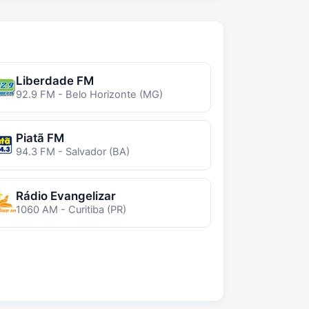
Liberdade FM
92.9 FM - Belo Horizonte (MG)
Piatã FM
94.3 FM - Salvador (BA)
Rádio Evangelizar
1060 AM - Curitiba (PR)