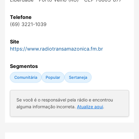
Telefone
(69) 3221-1039
Site
https://www.radiotransamazonica.fm.br
Segmentos
Comunitária
Popular
Sertaneja
Se você é o responsável pela rádio e encontrou
alguma informação incorreta.
Atualize aqui
.