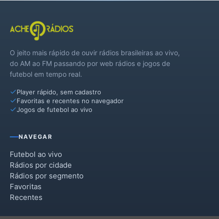
O jeito mais rápido de ouvir rádios brasileiras ao vivo,
do AM ao FM passando por web rádios e jogos de
futebol em tempo real.
Player rápido, sem cadastro
Favoritas e recentes no navegador
Jogos de futebol ao vivo
NAVEGAR
Futebol ao vivo
Rádios por cidade
Rádios por segmento
Favoritas
Recentes