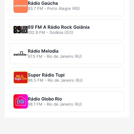
Rádio Gaúcha
93.7 FM - Porto Alegre (RS)
89 FM A Rádio Rock Goiânia
102.9 FM - Goiânia (GO)
Rádio Melodia
97.5 FM - Rio de Janeiro (RJ)
Super Rádio Tupi
96.5 FM - Rio de Janeiro (RJ)
Rádio Globo Rio
98.1 FM - Rio de Janeiro (RJ)