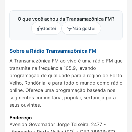
O que você achou da Transamazônica FM?
Gostei
Não gostei
Sobre a Rádio Transamazônica FM
A Transamazônica FM ao vivo é uma rádio FM que
transmite na frequência 105.9, levando
programação de qualidade para a região de Porto
Velho, Rondônia, e para todo o mundo como rádio
online. Oferece uma programação baseada nos
segmentos comunitária, popular, sertaneja para
seus ouvintes.
Endereço
Avenida Governador Jorge Teixeira, 2477 -
Liberdade - Porto Velho (RO) - CEP 76803-877