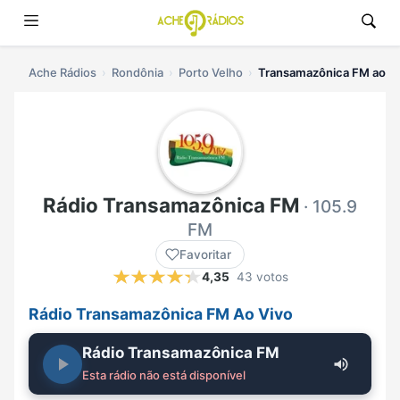
Ache Rádios
Rondônia
Porto Velho
Transamazônica FM ao vi
Rádio Transamazônica FM
· 105.9
FM
Favoritar
4,35
43 votos
Rádio Transamazônica FM Ao Vivo
Rádio Transamazônica FM
Esta rádio não está disponível