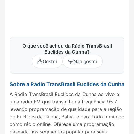
O que você achou da Rádio TransBrasil
Euclides da Cunha?
Gostei
Não gostei
Sobre a Rádio TransBrasil Euclides da Cunha
A Rádio TransBrasil Euclides da Cunha ao vivo é
uma rádio FM que transmite na frequência 95.7,
levando programação de qualidade para a região
de Euclides da Cunha, Bahia, e para todo o mundo
como rádio online. Oferece uma programação
baseada nos segmentos popular para seus