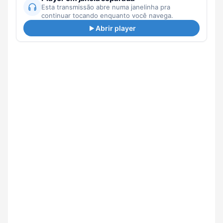
Esta transmissão abre numa janelinha pra
continuar tocando enquanto você navega.
Abrir player