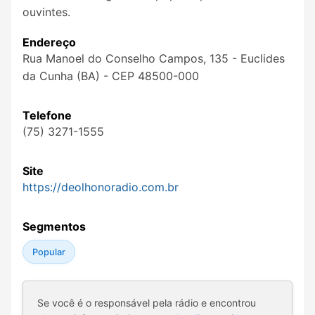
ouvintes.
Endereço
Rua Manoel do Conselho Campos, 135 - Euclides
da Cunha (BA) - CEP 48500-000
Telefone
(75) 3271-1555
Site
https://deolhonoradio.com.br
Segmentos
Popular
Se você é o responsável pela rádio e encontrou