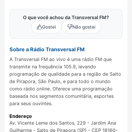
O que você achou da Transversal FM?
Gostei
Não gostei
Sobre a Rádio Transversal FM
A Transversal FM ao vivo é uma rádio FM que
transmite na frequência 105.9, levando
programação de qualidade para a região de Salto
de Pirapora, São Paulo, e para todo o mundo
como rádio online. Oferece uma programação
baseada nos segmentos comunitária, esportes
para seus ouvintes.
Endereço
Av. Vicente Leme dos Santos, 229 - Jardim Ana
Guilherme - Salto de Pirapora (SP) - CEP 18160-