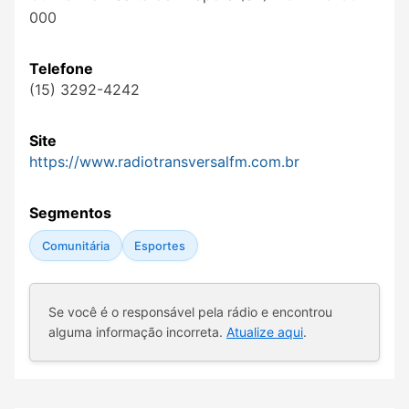
000
Telefone
(15) 3292-4242
Site
https://www.radiotransversalfm.com.br
Segmentos
Comunitária
Esportes
Se você é o responsável pela rádio e encontrou
alguma informação incorreta.
Atualize aqui
.