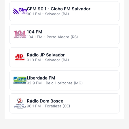
GFM 90,1 - Globo FM Salvador
90.1 FM - Salvador (BA)
104 FM
104.1 FM - Porto Alegre (RS)
Rádio JP Salvador
91.3 FM - Salvador (BA)
Liberdade FM
92.9 FM - Belo Horizonte (MG)
Rádio Dom Bosco
96.1 FM - Fortaleza (CE)