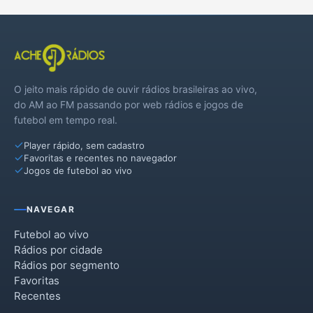
O jeito mais rápido de ouvir rádios brasileiras ao vivo,
do AM ao FM passando por web rádios e jogos de
futebol em tempo real.
Player rápido, sem cadastro
Favoritas e recentes no navegador
Jogos de futebol ao vivo
NAVEGAR
Futebol ao vivo
Rádios por cidade
Rádios por segmento
Favoritas
Recentes