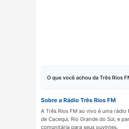
O que você achou da Três Rios 
Sobre a Rádio Três Rios FM
A Três Rios FM ao vivo é uma rádio
de Cacequi, Rio Grande do Sul, e 
comunitária para seus ouvintes.