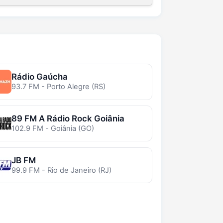
Rádio Gaúcha
93.7 FM - Porto Alegre (RS)
89 FM A Rádio Rock Goiânia
102.9 FM - Goiânia (GO)
JB FM
99.9 FM - Rio de Janeiro (RJ)