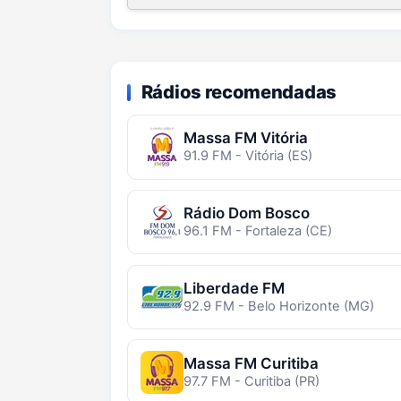
Rádios recomendadas
Massa FM Vitória
91.9 FM - Vitória (ES)
Rádio Dom Bosco
96.1 FM - Fortaleza (CE)
Liberdade FM
92.9 FM - Belo Horizonte (MG)
Massa FM Curitiba
97.7 FM - Curitiba (PR)