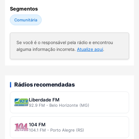
Segmentos
Comunitária
Se você é o responsável pela rádio e encontrou
alguma informação incorreta.
Atualize aqui
.
Rádios recomendadas
Liberdade FM
92.9 FM - Belo Horizonte (MG)
104 FM
104.1 FM - Porto Alegre (RS)