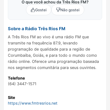
O que você achou da Três Rios FM?
Gostei
Não gostei
Sobre a Rádio Três Rios FM
A Três Rios FM ao vivo é uma rádio FM que
transmite na frequência 87.9, levando
programação de qualidade para a região de
Corumbaíba, Goiás, e para todo o mundo como
rádio online. Oferece uma programação baseada
nos segmentos comunitária para seus ouvintes.
Telefone
(64) 3447-1571
Site
https://www.fmtresrios.net