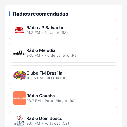
Rádios recomendadas
Rádio JP Salvador
91.3 FM - Salvador (BA)
Rádio Melodia
97.5 FM - Rio de Janeiro (RJ)
Clube FM Brasília
105.5 FM - Brasília (DF)
Rádio Gaúcha
93.7 FM - Porto Alegre (RS)
Rádio Dom Bosco
96.1 FM - Fortaleza (CE)