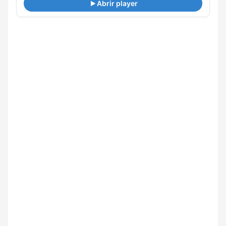
Abrir player