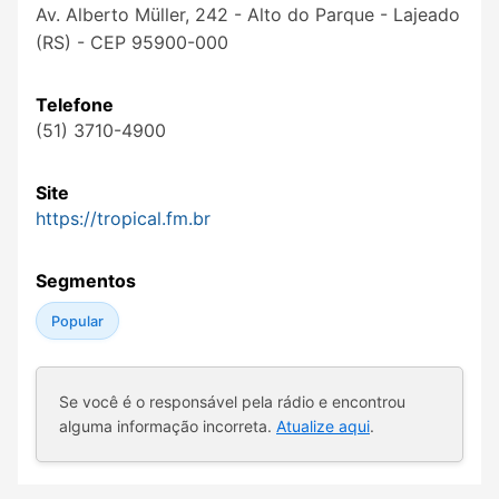
Av. Alberto Müller, 242 - Alto do Parque - Lajeado
(RS) - CEP 95900-000
Telefone
(51) 3710-4900
Site
https://tropical.fm.br
Segmentos
Popular
Se você é o responsável pela rádio e encontrou
alguma informação incorreta.
Atualize aqui
.