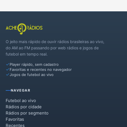
O jeito mais rápido de ouvir rádios brasileiras ao vivo,
do AM ao FM passando por web rádios e jogos de
futebol em tempo real.
Player rápido, sem cadastro
Favoritas e recentes no navegador
Jogos de futebol ao vivo
NAVEGAR
Futebol ao vivo
Rádios por cidade
Rádios por segmento
Favoritas
Recentes