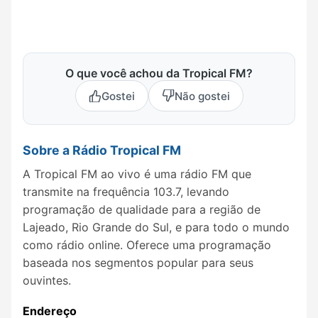
O que você achou da Tropical FM?
Gostei
Não gostei
Sobre a Rádio Tropical FM
A Tropical FM ao vivo é uma rádio FM que
transmite na frequência 103.7, levando
programação de qualidade para a região de
Lajeado, Rio Grande do Sul, e para todo o mundo
como rádio online. Oferece uma programação
baseada nos segmentos popular para seus
ouvintes.
Endereço