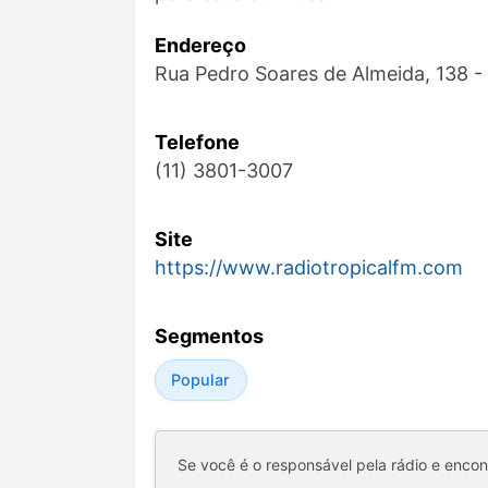
Endereço
Rua Pedro Soares de Almeida, 138 -
Telefone
(11) 3801-3007
Site
https://www.radiotropicalfm.com
Segmentos
Popular
Se você é o responsável pela rádio e enco