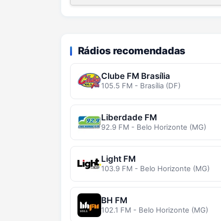
Rádios recomendadas
Clube FM Brasília
105.5 FM - Brasília (DF)
Liberdade FM
92.9 FM - Belo Horizonte (MG)
Light FM
103.9 FM - Belo Horizonte (MG)
BH FM
102.1 FM - Belo Horizonte (MG)