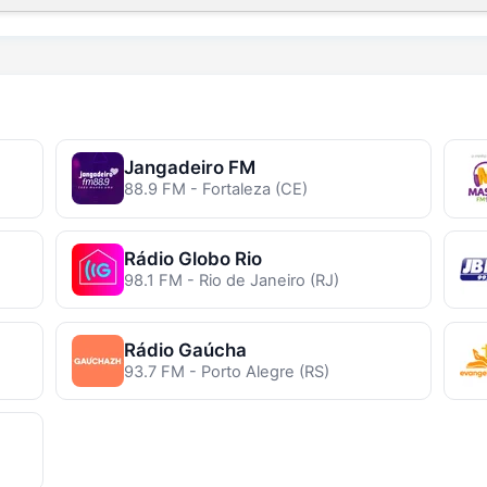
Jangadeiro FM
88.9 FM - Fortaleza (CE)
Rádio Globo Rio
98.1 FM - Rio de Janeiro (RJ)
Rádio Gaúcha
93.7 FM - Porto Alegre (RS)