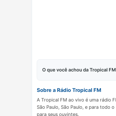
O que você achou da Tropical FM
Sobre a Rádio Tropical FM
A Tropical FM ao vivo é uma rádio 
São Paulo, São Paulo, e para todo
para seus ouvintes.