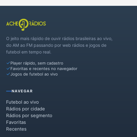
O jeito mais rápido de ouvir rádios brasileiras ao vivo,
do AM ao FM passando por web rádios e jogos de
futebol em tempo real.
Player rápido, sem cadastro
Favoritas e recentes no navegador
Jogos de futebol ao vivo
NAVEGAR
Futebol ao vivo
Rádios por cidade
Rádios por segmento
Favoritas
Recentes