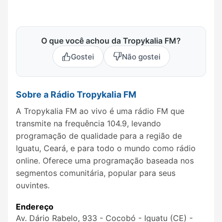
O que você achou da Tropykalia FM?
Gostei
Não gostei
Sobre a Rádio Tropykalia FM
A Tropykalia FM ao vivo é uma rádio FM que
transmite na frequência 104.9, levando
programação de qualidade para a região de
Iguatu, Ceará, e para todo o mundo como rádio
online. Oferece uma programação baseada nos
segmentos comunitária, popular para seus
ouvintes.
Endereço
Av. Dário Rabelo, 933 - Cocobó - Iguatu (CE) -