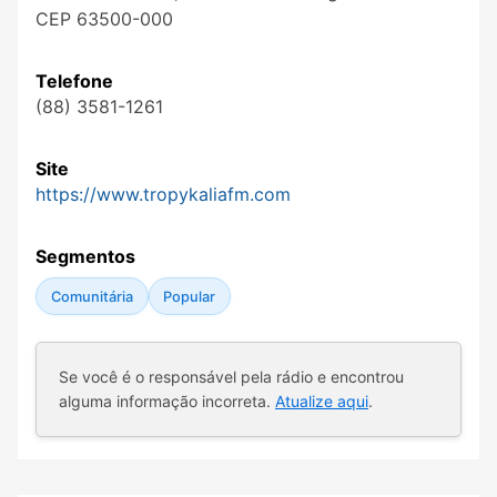
CEP 63500-000
Telefone
(88) 3581-1261
Site
https://www.tropykaliafm.com
Segmentos
Comunitária
Popular
Se você é o responsável pela rádio e encontrou
alguma informação incorreta.
Atualize aqui
.