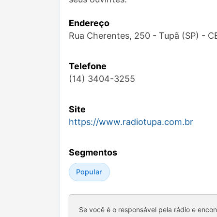
Endereço
Rua Cherentes, 250 - Tupã (SP) - 
Telefone
(14) 3404-3255
Site
https://www.radiotupa.com.br
Segmentos
Popular
Se você é o responsável pela rádio e enco