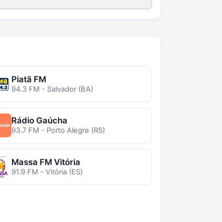
Piatã FM
94.3 FM - Salvador (BA)
Rádio Gaúcha
93.7 FM - Porto Alegre (RS)
Massa FM Vitória
91.9 FM - Vitória (ES)