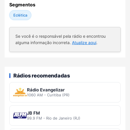
Segmentos
Eclética
Se você é o responsável pela rádio e encontrou
alguma informação incorreta.
Atualize aqui
.
Rádios recomendadas
Rádio Evangelizar
1060 AM - Curitiba (PR)
JB FM
99.9 FM - Rio de Janeiro (RJ)