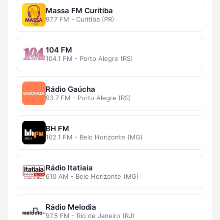
Massa FM Curitiba
97.7 FM - Curitiba (PR)
104 FM
104.1 FM - Porto Alegre (RS)
Rádio Gaúcha
93.7 FM - Porto Alegre (RS)
BH FM
102.1 FM - Belo Horizonte (MG)
Rádio Itatiaia
610 AM - Belo Horizonte (MG)
Rádio Melodia
97.5 FM - Rio de Janeiro (RJ)