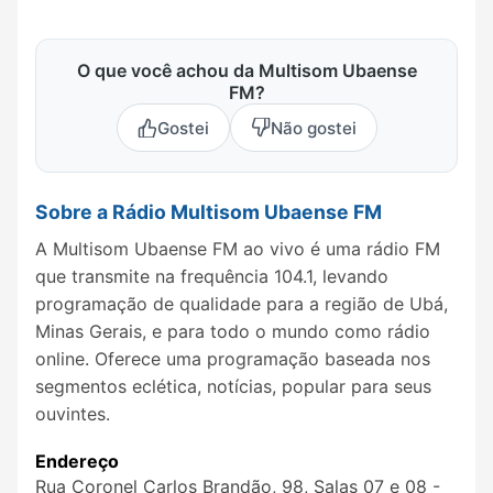
O que você achou da Multisom Ubaense
FM?
Gostei
Não gostei
Sobre a Rádio Multisom Ubaense FM
A Multisom Ubaense FM ao vivo é uma rádio FM
que transmite na frequência 104.1, levando
programação de qualidade para a região de Ubá,
Minas Gerais, e para todo o mundo como rádio
online. Oferece uma programação baseada nos
segmentos eclética, notícias, popular para seus
ouvintes.
Endereço
Rua Coronel Carlos Brandão, 98, Salas 07 e 08 -