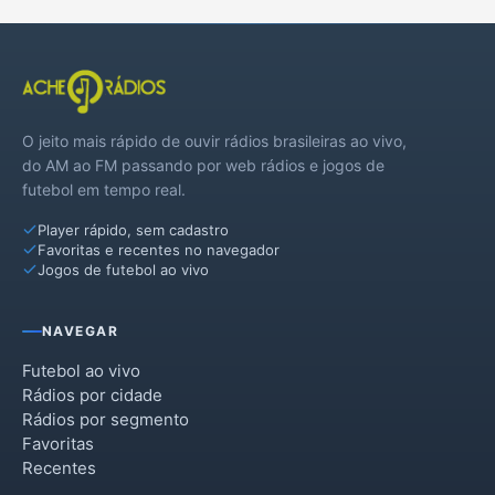
O jeito mais rápido de ouvir rádios brasileiras ao vivo,
do AM ao FM passando por web rádios e jogos de
futebol em tempo real.
Player rápido, sem cadastro
Favoritas e recentes no navegador
Jogos de futebol ao vivo
NAVEGAR
Futebol ao vivo
Rádios por cidade
Rádios por segmento
Favoritas
Recentes