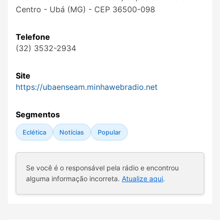
Centro - Ubá (MG) - CEP 36500-098
Telefone
(32) 3532-2934
Site
https://ubaenseam.minhawebradio.net
Segmentos
Eclética
Notícias
Popular
Se você é o responsável pela rádio e encontrou
alguma informação incorreta.
Atualize aqui
.