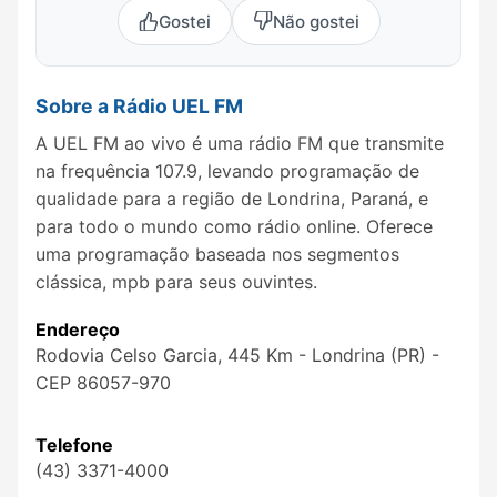
Gostei
Não gostei
Sobre a Rádio UEL FM
A UEL FM ao vivo é uma rádio FM que transmite
na frequência 107.9, levando programação de
qualidade para a região de Londrina, Paraná, e
para todo o mundo como rádio online. Oferece
uma programação baseada nos segmentos
clássica, mpb para seus ouvintes.
Endereço
Rodovia Celso Garcia, 445 Km - Londrina (PR) -
CEP 86057-970
Telefone
(43) 3371-4000