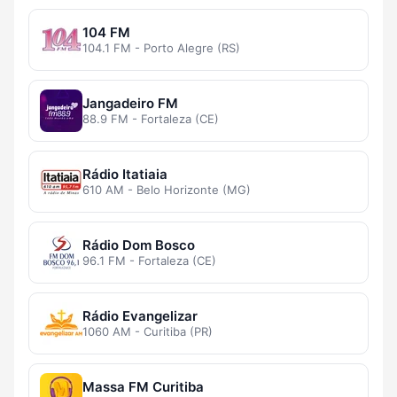
104 FM
104.1 FM - Porto Alegre (RS)
Jangadeiro FM
88.9 FM - Fortaleza (CE)
Rádio Itatiaia
610 AM - Belo Horizonte (MG)
Rádio Dom Bosco
96.1 FM - Fortaleza (CE)
Rádio Evangelizar
1060 AM - Curitiba (PR)
Massa FM Curitiba