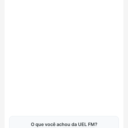
O que você achou da UEL FM?