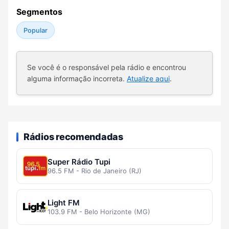
Segmentos
Popular
Se você é o responsável pela rádio e encontrou
alguma informação incorreta.
Atualize aqui
.
Rádios recomendadas
Super Rádio Tupi
96.5 FM - Rio de Janeiro (RJ)
Light FM
103.9 FM - Belo Horizonte (MG)