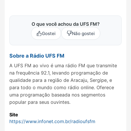
O que você achou da UFS FM?
Gostei
Não gostei
Sobre a Rádio UFS FM
A UFS FM ao vivo é uma rádio FM que transmite
na frequência 92.1, levando programação de
qualidade para a região de Aracaju, Sergipe, e
para todo o mundo como rádio online. Oferece
uma programação baseada nos segmentos
popular para seus ouvintes.
Site
https://www.infonet.com.br/radioufsfm