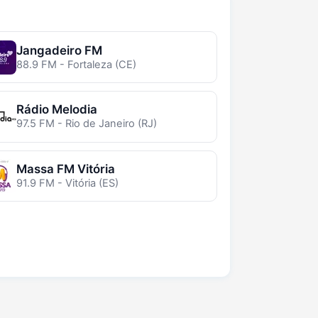
Jangadeiro FM
88.9 FM - Fortaleza (CE)
Rádio Melodia
97.5 FM - Rio de Janeiro (RJ)
Massa FM Vitória
91.9 FM - Vitória (ES)