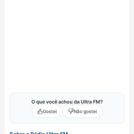
O que você achou da Ultra FM?
Gostei
Não gostei