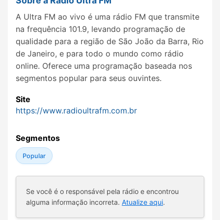
Sobre a Rádio Ultra FM
A Ultra FM ao vivo é uma rádio FM que transmite
na frequência 101.9, levando programação de
qualidade para a região de São João da Barra, Rio
de Janeiro, e para todo o mundo como rádio
online. Oferece uma programação baseada nos
segmentos popular para seus ouvintes.
Site
https://www.radioultrafm.com.br
Segmentos
Popular
Se você é o responsável pela rádio e encontrou
alguma informação incorreta.
Atualize aqui
.