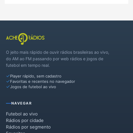
O jeito mais rápido de ouvir rádios brasileiras ao vivo,
do AM ao FM passando por web rádios e jogos de
futebol em tempo real.
Player rápido, sem cadastro
Favoritas e recentes no navegador
Jogos de futebol ao vivo
NAVEGAR
Futebol ao vivo
Rádios por cidade
Rádios por segmento