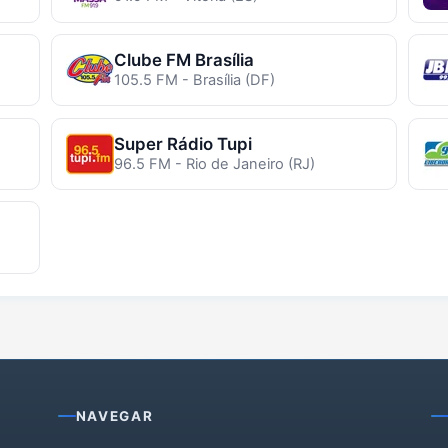
Clube FM Brasília
105.5 FM - Brasília (DF)
Super Rádio Tupi
96.5 FM - Rio de Janeiro (RJ)
NAVEGAR