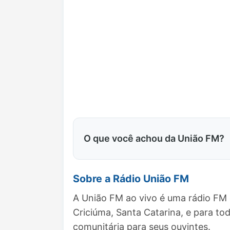
O que você achou da União FM?
Sobre a Rádio União FM
A União FM ao vivo é uma rádio FM 
Criciúma, Santa Catarina, e para 
comunitária para seus ouvintes.