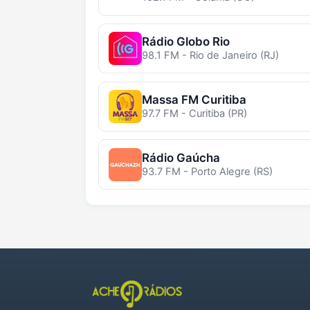
Rádio Globo Rio
98.1 FM - Rio de Janeiro (RJ)
Massa FM Curitiba
97.7 FM - Curitiba (PR)
Rádio Gaúcha
93.7 FM - Porto Alegre (RS)