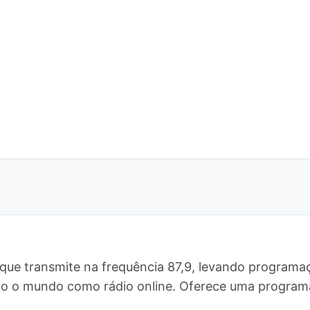
que transmite na frequência 87,9, levando programaç
todo o mundo como rádio online. Oferece uma progr