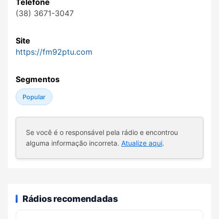
Telefone
(38) 3671-3047
Site
https://fm92ptu.com
Segmentos
Popular
Se você é o responsável pela rádio e encontrou
alguma informação incorreta.
Atualize aqui
.
Rádios recomendadas