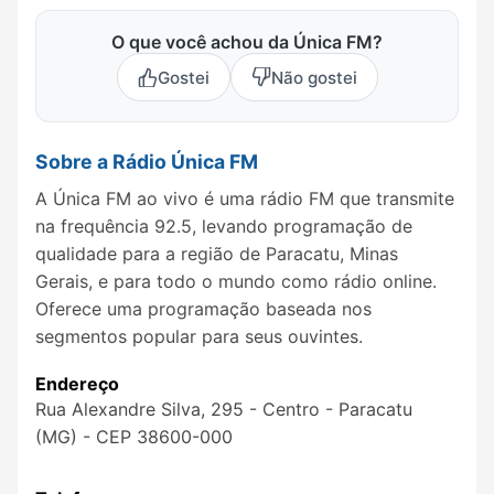
O que você achou da Única FM?
Gostei
Não gostei
Sobre a Rádio Única FM
A Única FM ao vivo é uma rádio FM que transmite
na frequência 92.5, levando programação de
qualidade para a região de Paracatu, Minas
Gerais, e para todo o mundo como rádio online.
Oferece uma programação baseada nos
segmentos popular para seus ouvintes.
Endereço
Rua Alexandre Silva, 295 - Centro - Paracatu
(MG) - CEP 38600-000