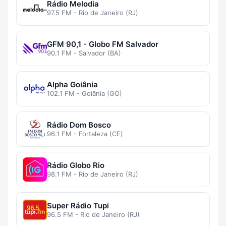
Rádio Melodia
97.5 FM - Rio de Janeiro (RJ)
GFM 90,1 - Globo FM Salvador
90.1 FM - Salvador (BA)
Alpha Goiânia
102.1 FM - Goiânia (GO)
Rádio Dom Bosco
96.1 FM - Fortaleza (CE)
Rádio Globo Rio
98.1 FM - Rio de Janeiro (RJ)
Super Rádio Tupi
96.5 FM - Rio de Janeiro (RJ)