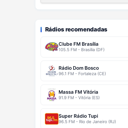
Rádios recomendadas
Clube FM Brasília
105.5 FM - Brasília (DF)
Rádio Dom Bosco
96.1 FM - Fortaleza (CE)
Massa FM Vitória
91.9 FM - Vitória (ES)
Super Rádio Tupi
96.5 FM - Rio de Janeiro (RJ)