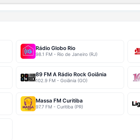
Rádio Globo Rio
98.1 FM - Rio de Janeiro (RJ)
89 FM A Rádio Rock Goiânia
102.9 FM - Goiânia (GO)
Massa FM Curitiba
97.7 FM - Curitiba (PR)