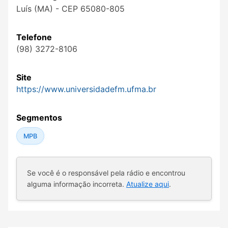
Luís (MA) - CEP 65080-805
Telefone
(98) 3272-8106
Site
https://www.universidadefm.ufma.br
Segmentos
MPB
Se você é o responsável pela rádio e encontrou
alguma informação incorreta.
Atualize aqui
.