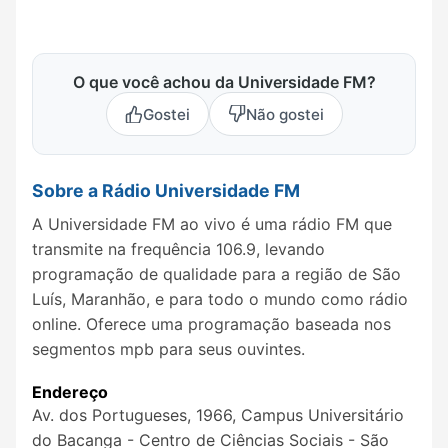
O que você achou da Universidade FM?
Gostei
Não gostei
Sobre a Rádio Universidade FM
A Universidade FM ao vivo é uma rádio FM que
transmite na frequência 106.9, levando
programação de qualidade para a região de São
Luís, Maranhão, e para todo o mundo como rádio
online. Oferece uma programação baseada nos
segmentos mpb para seus ouvintes.
Endereço
Av. dos Portugueses, 1966, Campus Universitário
do Bacanga - Centro de Ciências Sociais - São