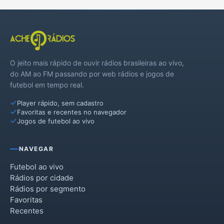
O jeito mais rápido de ouvir rádios brasileiras ao vivo,
do AM ao FM passando por web rádios e jogos de
futebol em tempo real.
Player rápido, sem cadastro
Favoritas e recentes no navegador
Jogos de futebol ao vivo
NAVEGAR
Futebol ao vivo
Rádios por cidade
Rádios por segmento
Favoritas
Recentes